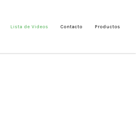
Lista de Videos
Contacto
Productos