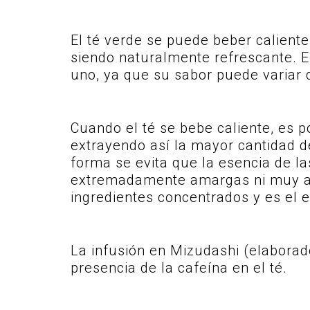
El té verde se puede beber caliente
siendo naturalmente refrescante. Es
uno, ya que su sabor puede variar 
Cuando el té se bebe caliente, es 
extrayendo así la mayor cantidad d
forma se evita que la esencia de la
extremadamente amargas ni muy astr
ingredientes concentrados y es el es
La infusión en Mizudashi (elaborad
presencia de la cafeína en el té.