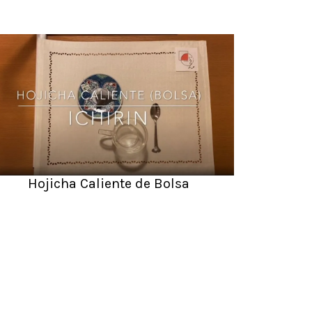
Hojicha Caliente de Bolsa