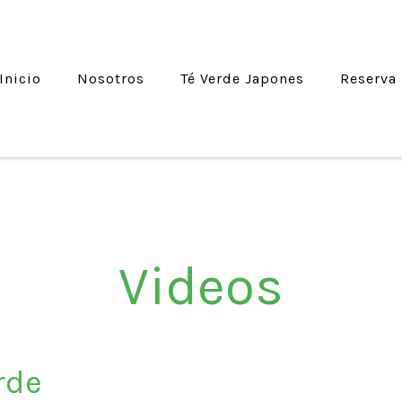
Inicio
Nosotros
Té Verde Japones
Reserva
Videos
rde