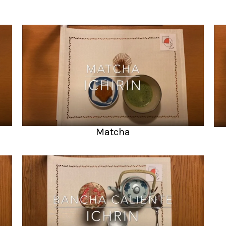
Matcha